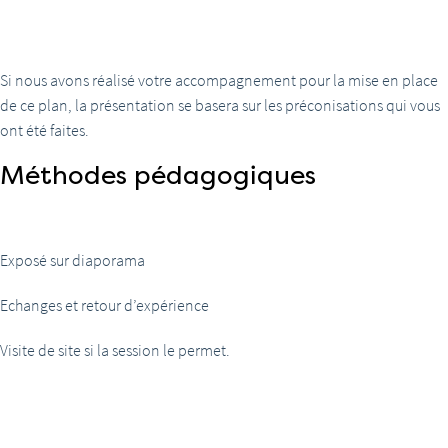
Si nous avons réalisé votre accompagnement pour la mise en place
de ce plan, la présentation se basera sur les préconisations qui vous
ont été faites.
Méthodes pédagogiques
Exposé sur diaporama
Echanges et retour d’expérience
Visite de site si la session le permet.