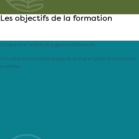
Les objectifs de la formation
Comprendre l'intérêt de la gestion différenciée
Connaître les principales étapes de sa mise en place et les solutions
existantes