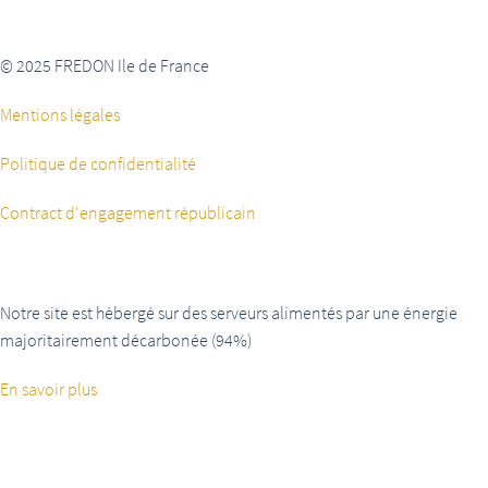
© 2025 FREDON Ile de France
Mentions légales
Politique de confidentialité
Contract d'engagement républicain
Notre site est hébergé sur des serveurs alimentés par une énergie
majoritairement décarbonée (94%)
En savoir plus