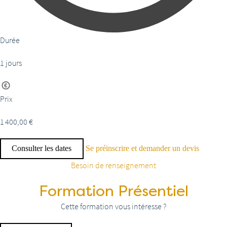
Durée
1 jours
Prix
1 400,00
€
Consulter les dates
Se préinscrire et demander un devis
Besoin de renseignement
Formation Présentiel
Cette formation vous intéresse ?