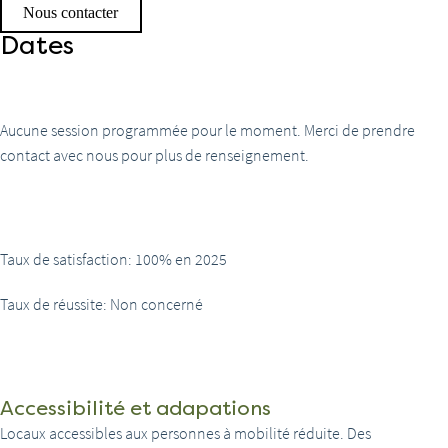
Nous contacter
Dates
Aucune session programmée pour le moment. Merci de prendre
contact avec nous pour plus de renseignement.
Taux de satisfaction:
100% en 2025
Taux de réussite:
Non concerné
Accessibilité et adapations
Locaux accessibles aux personnes à mobilité réduite. Des