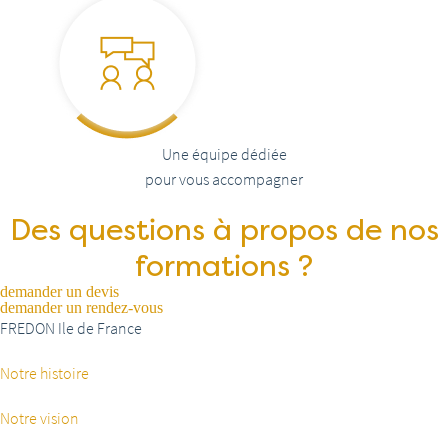
Une équipe dédiée
pour vous accompagner
Des questions à propos de nos
formations ?
demander un devis
demander un rendez-vous
FREDON Ile de France
Notre histoire
Notre vision