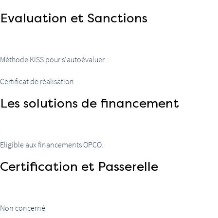
Evaluation et Sanctions
Méthode KISS pour s'autoévaluer
Certificat de réalisation
Les solutions de financement
Eligible aux financements OPCO.
Certification et Passerelle
Non concerné