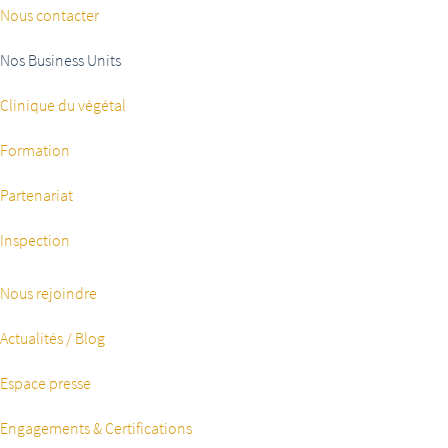
Nous contacter
Nos Business Units
Clinique du végétal
Formation
Partenariat
Inspection
Nous rejoindre
Actualités / Blog
Espace presse
Engagements & Certifications