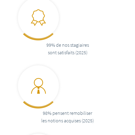
99%
de nos stagiaires
sont satisfaits
(2025)
98%
pensent
remobiliser
les notions acquises
(2025)