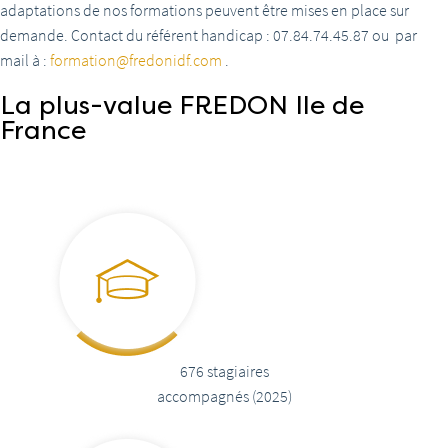
adaptations de nos formations peuvent être mises en place sur
demande. Contact du référent handicap : 07.84.74.45.87 ou par
mail à :
formation@fredonidf.com
.
La plus-value FREDON Ile de
France
676 stagiaires
accompagnés (2025)