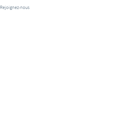
Rejoignez-nous