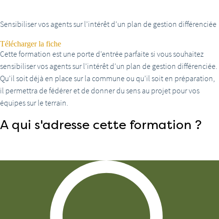
différenciée ?
Sensibiliser vos agents sur l’intérêt d’un plan de gestion différenciée
Télécharger la fiche
Cette formation est une porte d’entrée parfaite si vous souhaitez
sensibiliser vos agents sur l’intérêt d’un plan de gestion différenciée.
Qu’il soit déjà en place sur la commune ou qu’il soit en préparation,
il permettra de fédérer et de donner du sens au projet pour vos
équipes sur le terrain.
A qui s'adresse cette formation ?