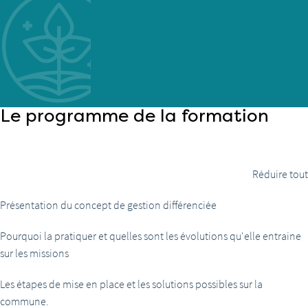
Le programme de la formation
Réduire tout
Présentation du concept de gestion différenciée
Pourquoi la pratiquer et quelles sont les évolutions qu'elle entraine
sur les missions
Les étapes de mise en place et les solutions possibles sur la
commune.